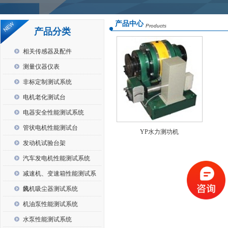
产品中心
Products
产品分类
相关传感器及配件
测量仪器仪表
非标定制测试系统
电机老化测试台
电器安全性能测试系统
管状电机性能测试台
YP水力测功机
发动机试验台架
汽车发电机性能测试系统
减速机、变速箱性能测试系
统
风机吸尘器测试系统
机油泵性能测试系统
水泵性能测试系统