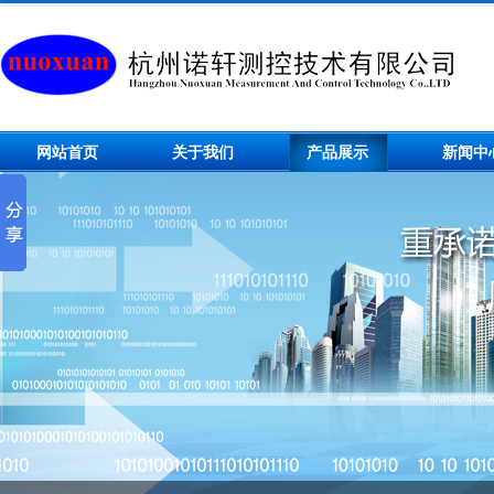
网站首页
关于我们
产品展示
新闻中