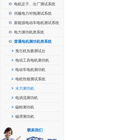
电机定子、出厂测试系统
伺服电力对拖测试系统
新能源电动车电机测试系统
电力测功机类系统
普通电机测功机类系统
曳引机负载测试台
电动工具电机测功机
电动车电机测功机
电机性能测试系统
水力测功机
电涡流测功机
磁粉测功机
磁滞测功机